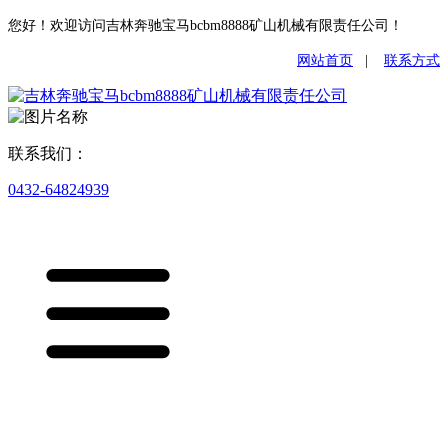
您好！欢迎访问吉林奔驰宝马bcbm8888矿山机械有限责任公司！
网站首页
|
联系方式
联系我们：
0432-64824939