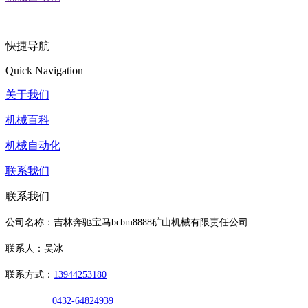
快捷导航
Quick Navigation
关于我们
机械百科
机械自动化
联系我们
联系我们
公司名称：吉林奔驰宝马bcbm8888矿山机械有限责任公司
联系人：吴冰
联系方式：
13944253180
0432-64824939