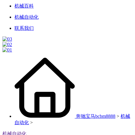
机械百科
机械自动化
联系我们
奔驰宝马bcbm8888
>
机械
自动化
>
机械自动化