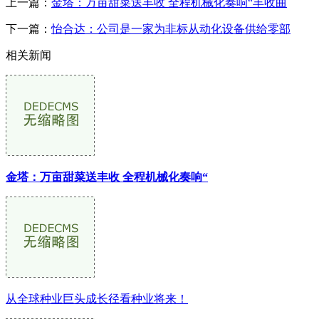
上一篇：
金塔：万亩甜菜送丰收 全程机械化奏响“丰收曲
下一篇：
怡合达：公司是一家为非标从动化设备供给零部
相关新闻
金塔：万亩甜菜送丰收 全程机械化奏响“
从全球种业巨头成长径看种业将来！