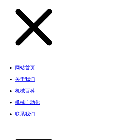
网站首页
关于我们
机械百科
机械自动化
联系我们