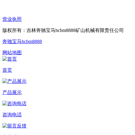
营业执照
版权所有：吉林奔驰宝马bcbm8888矿山机械有限责任公司
奔驰宝马bcbm8888
网站地图
首页
产品展示
咨询电话