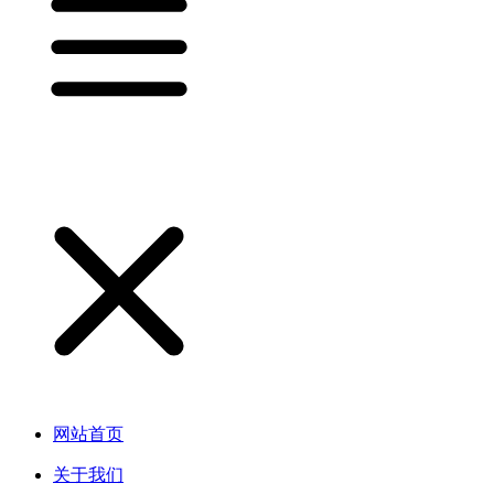
网站首页
关于我们