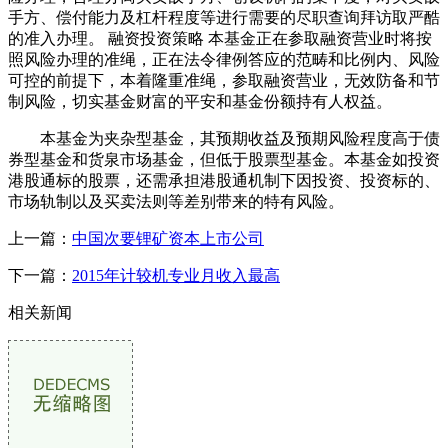
手方、偿付能力及杠杆程度等进行需要的尽职查询拜访取严酷
的准入办理。 融资投资策略 本基金正在参取融资营业时将按
照风险办理的准绳，正在法令律例答应的范畴和比例内、风险
可控的前提下，本着隆重准绳，参取融资营业，无效防备和节
制风险，切实基金财富的平安和基金份额持有人权益。
本基金为夹杂型基金，其预期收益及预期风险程度高于债
券型基金和货泉市场基金，但低于股票型基金。本基金如投资
港股通标的股票，还需承担港股通机制下因投资、投资标的、
市场轨制以及买卖法则等差别带来的特有风险。
上一篇：
中国次要锂矿资本上市公司
下一篇：
2015年计较机专业月收入最高
相关新闻