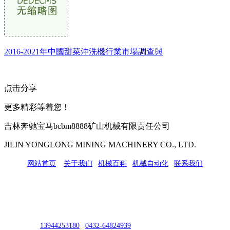
2016-2021年中國甜菜沖洗機行業市場調查與
点击分享
更多精彩等着您！
吉林奔驰宝马bcbm8888矿山机械有限责任公司
JILIN YONGLONG MINING MACHINERY CO., LTD.
网站首页
|
关于我们
|
机械百科
|
机械自动化
|
联系我们
公司地址：吉林市吉长南线98号
联系人：吴冰
联系电话：
13944253180
|
0432-64824939