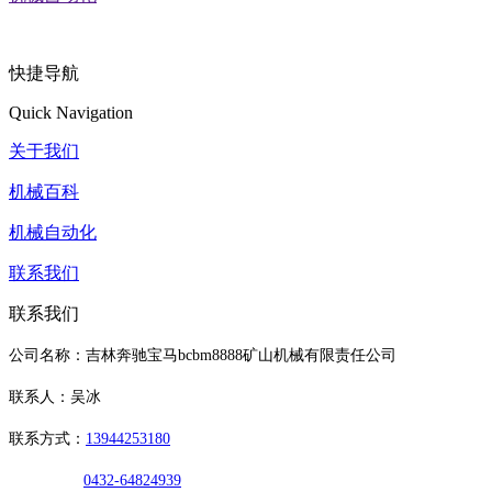
快捷导航
Quick Navigation
关于我们
机械百科
机械自动化
联系我们
联系我们
公司名称：吉林奔驰宝马bcbm8888矿山机械有限责任公司
联系人：吴冰
联系方式：
13944253180
0432-64824939