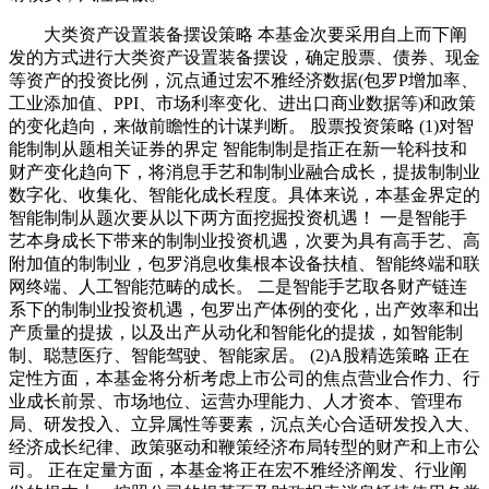
大类资产设置装备摆设策略 本基金次要采用自上而下阐
发的方式进行大类资产设置装备摆设，确定股票、债券、现金
等资产的投资比例，沉点通过宏不雅经济数据(包罗P增加率、
工业添加值、PPI、市场利率变化、进出口商业数据等)和政策
的变化趋向，来做前瞻性的计谋判断。 股票投资策略 (1)对智
能制制从题相关证券的界定 智能制制是指正在新一轮科技和
财产变化趋向下，将消息手艺和制制业融合成长，提拔制制业
数字化、收集化、智能化成长程度。具体来说，本基金界定的
智能制制从题次要从以下两方面挖掘投资机遇！ 一是智能手
艺本身成长下带来的制制业投资机遇，次要为具有高手艺、高
附加值的制制业，包罗消息收集根本设备扶植、智能终端和联
网终端、人工智能范畴的成长。 二是智能手艺取各财产链连
系下的制制业投资机遇，包罗出产体例的变化，出产效率和出
产质量的提拔，以及出产从动化和智能化的提拔，如智能制
制、聪慧医疗、智能驾驶、智能家居。 (2)A股精选策略 正在
定性方面，本基金将分析考虑上市公司的焦点营业合作力、行
业成长前景、市场地位、运营办理能力、人才资本、管理布
局、研发投入、立异属性等要素，沉点关心合适研发投入大、
经济成长纪律、政策驱动和鞭策经济布局转型的财产和上市公
司。 正在定量方面，本基金将正在宏不雅经济阐发、行业阐