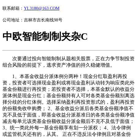
联系邮箱：
YL3180@163.COM
公司地址：吉林市吉长南线98号
中欧智能制制夹杂C
次要通过投向智能制制从题相关股票，正在力争节制投资
组合风险的前提下，逃求资产净值的持久稳健增值。
1、本基金收益分派体例分两种！现金分红取盈利再投
资，投资者可选择现金盈利或将现金盈利从动转为响应类此外
基金份额进行再投资；若投资者不选择，本基金默认的收益分
派体例是现金分红；基金份额持有人可对各类基金份额别离选
择分歧的分红体例。选择采纳盈利再投资形式的，盈利再投资
的份额免收申购费； 2、基金收益分派后各类基金份额净值不
克不及低于面值，即基金收益分派基准日的各类基金份额净值
减去每单元该类基金份额收益分派金额后不克不及低于面值；
3、统一类此外每一基金份额享有划一分派权； 4、法令律例
或监管机关还有的，从其。 正在不违反法令律例且对基金份