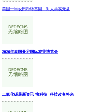
美国一半农田种转基因：对人类实无益
2026年泰国曼谷国际农业博览会
二氧化碳最新资讯-快科技--科技改变将来