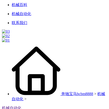
机械百科
机械自动化
联系我们
奔驰宝马bcbm8888
>
机械
自动化
>
机械自动化