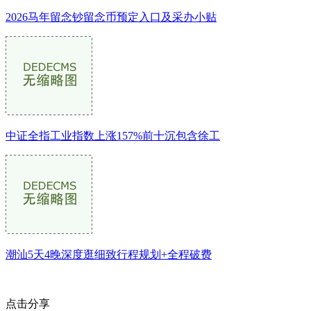
2026马年留念钞留念币预定入口及采办小贴
中证全指工业指数上涨157%前十沉包含徐工
潮汕5天4晚深度逛细致行程规划+全程破费
点击分享