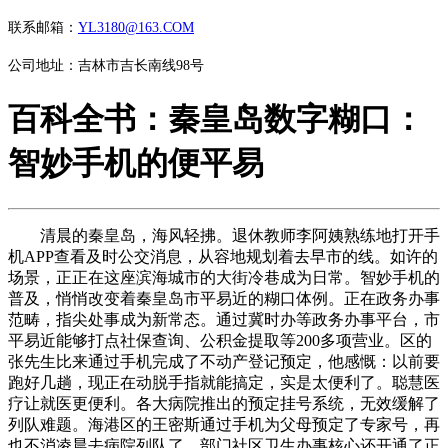
联系邮箱：
YL3180@163.COM
公司地址：吉林市吉长南线98号
百科全书：秦皇岛数字糊口：
智妙手机的便平易
清晨的秦皇岛，海风轻拂。退休教师李阿姨熟练地打开手
机APP查看及时公交消息，从容地规划着去早市的线。如许的
场景，正正在这座滨海城市的大街冷巷成为日常。智妙手机的
普及，悄悄改变着秦皇岛市平易近的糊口体例。正在政务办事
范畴，指尖处事成为新常态。通过冀时办等政务办事平台，市
平易近能够打点社保查询、公积金提取等200多项营业。区的
张先生比来通过手机完成了不动产登记预定，他感慨：以前要
跑好几趟，现正在动脱手指就能搞定，实是太便利了。聪慧医
疗让就医更便利。各大病院推出的预定挂号系统，无效缓解了
列队难题。海港区的王密斯通过手机为父母预定了专家号，再
也不消凌晨去病院列队了。部门社区卫生办事核心还开通了正