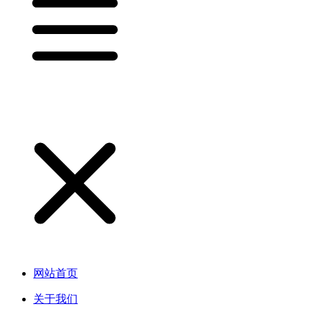
网站首页
关于我们