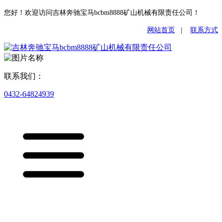
您好！欢迎访问吉林奔驰宝马bcbm8888矿山机械有限责任公司！
网站首页
|
联系方式
联系我们：
0432-64824939