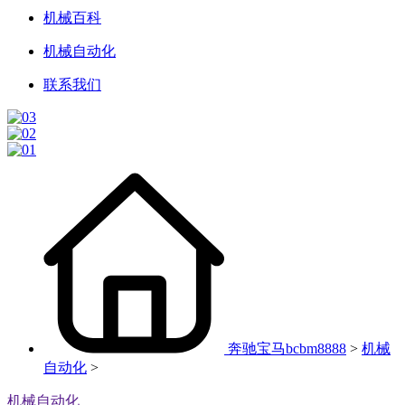
机械百科
机械自动化
联系我们
奔驰宝马bcbm8888
>
机械
自动化
>
机械自动化