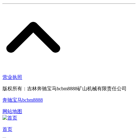
营业执照
版权所有：吉林奔驰宝马bcbm8888矿山机械有限责任公司
奔驰宝马bcbm8888
网站地图
首页