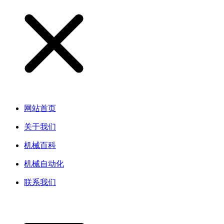
网站首页
关于我们
机械百科
机械自动化
联系我们