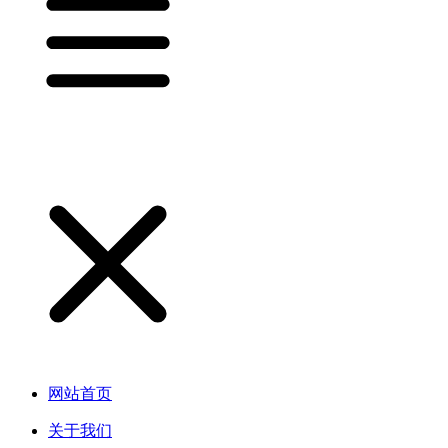
网站首页
关于我们