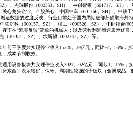
。SZ）、杰瑞股份（002353。SH）、中创智领（601717。S
业。个股关心：中国中车（601766。SH）、中铁工业(600528
内销增速数据的过度反映。行业目前处于国内周期底部苏醒取海外
、中联沉科（000157。SZ）、柳工（000528。SZ）、中际结
正在“窘境反转”迹象的机械人；以及营收利润增速表示优良，行业
（301021。SZ）、埃斯顿（002747。SZ）等。
季度共实现停业收入15326。39亿元，同比+4。55%，实现归
复，成本节制收效。
设备板块共实现停业收入3927。02亿元，同比-1。15%；实现
机床东西）表示较好，保守、周期性较强的子板块（金属成品、