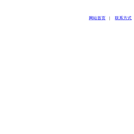
网站首页
|
联系方式