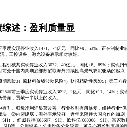
绩综述：盈利质量显
实现停业收入1471。74亿元，同比+9。53%。正在制制业
化严沉，工控设备、激光设备表示相对较好。
械共实现停业收入3032。49亿元，同比+8。69%；实现归母净
目前处于国内周期底部苏醒取海外持续性高景气双沉驱动的起点
期风险3）原材料价钱波动风险4）财报精确性风险5）第三方
前三季度实现停业收入3092。2亿元，同比+11。14%；实现归
场份额，贡献一半以上的收入。
中有升。归母净利润显著改善，行业盈利有所修复，维持行业“保
板块；②内需建底，海外表示较好，近年来陪伴大国合作的加剧
纽威数控(688697。SH)、欧科亿(688308。SH)、富家数控
技(688112。SH)等。公用设备：公用设备分化较着，可关心有盈