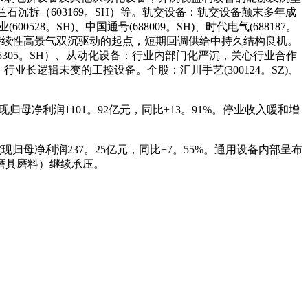
H）、兰石沉拆（603169。SH）等。轨交设备：轨交设备颠末多年成
。SH)、中国通号(688009。SH)、时代电气(688187。
持续性高景气双沉驱动的起点，短期回调供给中持久结构良机。
合(605305。SH）、从动化设备：行业内部门化严沉，关心行业合作
长逻辑未变的工控设备。个股：汇川手艺(300124。SZ)、
母净利润1101。92亿元，同比+13。91%。停业收入暖和增
归母净利润237。25亿元，同比+7。55%。通用设备内部呈布
磨具磨料）继续承压。