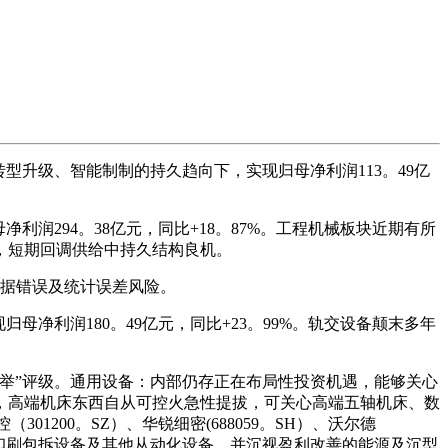
转型升级、智能制制的持久趋向下，实现归母净利润113。49亿
利润294。38亿元，同比+18。87%。工程机械板块近期有所
，短期回调供给中持久结构良机。
数据错误及统计误差风险。
母净利润180。49亿元，同比+23。99%。轨交设备颠末多年
举”评级。通用设备：内部仍存正在布局性投资机遇，能够关心
，高端机床东西自从可控火急性提拔，可关心高端五轴机床、数
（301200。SZ）、华锐细密(688059。SH）、沃尔德
利支持的印刷包拆设备及其他从动化设备，并沉视盈利改善的能源及沉型