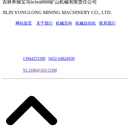
吉林奔驰宝马bcbm8888矿山机械有限责任公司
JILIN YONGLONG MINING MACHINERY CO., LTD.
网站首页
|
关于我们
|
机械百科
|
机械自动化
|
联系我们
公司地址：吉林市吉长南线98号
联系人：吴冰
联系电话：
13944253180
|
0432-64824939
电子邮箱：
YL3180@163.COM