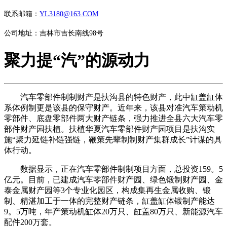
联系邮箱：
YL3180@163.COM
公司地址：吉林市吉长南线98号
聚力提“汽”的源动力
汽车零部件制制财产是扶沟县的特色财产，此中缸盖缸体
系体例制更是该县的保守财产。近年来，该县对准汽车策动机
零部件、底盘零部件两大财产链条，强力推进全县六大汽车零
部件财产园扶植。扶植华夏汽车零部件财产园项目是扶沟实
施“聚力延链补链强链，鞭策先辈制制财产集群成长”计谋的具
体行动。
数据显示，正在汽车零部件制制项目方面，总投资159。5
亿元。目前，已建成汽车零部件财产园、绿色锻制财产园、金
泰金属财产园等3个专业化园区，构成集再生金属收购、锻
制、精湛加工于一体的完整财产链条，缸盖缸体锻制产能达
9。5万吨，年产策动机缸体20万只、缸盖80万只、新能源汽车
配件200万套。