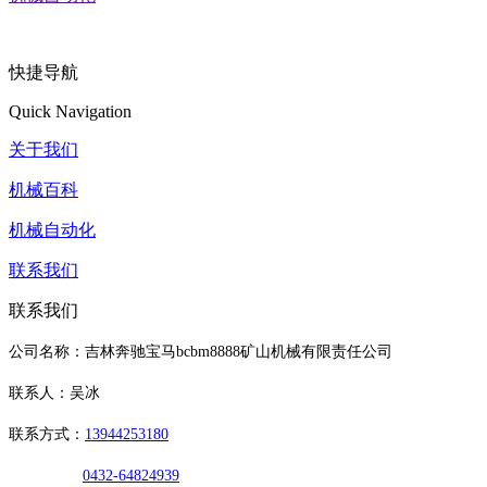
快捷导航
Quick Navigation
关于我们
机械百科
机械自动化
联系我们
联系我们
公司名称：吉林奔驰宝马bcbm8888矿山机械有限责任公司
联系人：吴冰
联系方式：
13944253180
0432-64824939