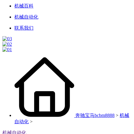
机械百科
机械自动化
联系我们
奔驰宝马bcbm8888
>
机械
自动化
>
机械自动化