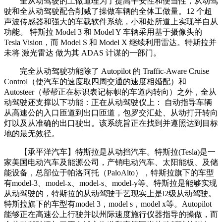
全从动驾驶的工做道理为了提高平安性和便当性，从动驾
驶和全从动驾驶配合削减了操做车辆的全体工做量。12 个超
声波传感器和强大的车载软件系统，小和处所道上实现半自从
功能。 特斯拉 Model 3 和 Model Y 车辆采用基于摄像头的
Tesla Vision，而 Model S 和 Model X 继续利用雷达。特斯拉并
未将 激光雷达 做为其 ADAS 计谋的一部门。
完全从动驾驶功能除了 Autopilot 的 Traffic-Aware Cruise
Control（使汽车的速度取四周交通的速度相婚配）和
Autosteer（帮帮正在标识表记标帜的车道内转向）之外，全从
动驾驶还支撑以下功能：正在从动驾驶仪上： 自动指导车辆
从高速公的入口匝道到出口匝道，包罗交汇处、从动打开转向
灯以及从准确的出口驶出。该系统旨正在找到并遵照达到目标
地的最无效径。
【承平洋汽车】特斯拉是从动挡汽车。特斯拉(Tesla)是一
家美国电动汽车及能源公司，产销电动汽车、太阳能板、及储
能设备，总部位于帕洛阿托（PaloAlto），特斯拉旗下的车型
有model-3、model-x、model-s、model-y等。特斯拉是能够实现
从动驾驶的，特斯拉的从动驾驶手艺现实上是l2级从动驾驶。
特斯拉旗下的车型有model 3，model s，model x等。Autopilot
能够正在高速公上行驶并以州际速度施行仪器指导的操做，而