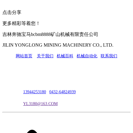
点击分享
更多精彩等着您！
吉林奔驰宝马bcbm8888矿山机械有限责任公司
JILIN YONGLONG MINING MACHINERY CO., LTD.
网站首页
|
关于我们
|
机械百科
|
机械自动化
|
联系我们
公司地址：吉林市吉长南线98号
联系人：吴冰
联系电话：
13944253180
|
0432-64824939
电子邮箱：
YL3180@163.COM