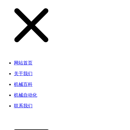
网站首页
关于我们
机械百科
机械自动化
联系我们