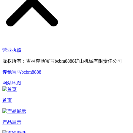
营业执照
版权所有：吉林奔驰宝马bcbm8888矿山机械有限责任公司
奔驰宝马bcbm8888
网站地图
首页
产品展示