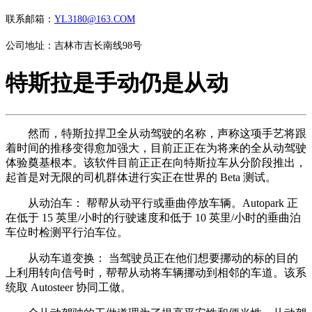
联系邮箱：
YL3180@163.COM
公司地址：吉林市吉长南线98号
特斯拉是手动仍是从动
然而，特斯拉捍卫全从动驾驶的名称，声称这项手艺将跟
着时间的推移变得愈加强大，目前正正在为将来的全从动驾驶
体验奠基根本。该软件目前正正在向特斯拉车从分阶段推出，
起首是对无限的司机群体进行实正在世界的 Beta 测试。
从动泊车： 帮帮从动平行或垂曲停放车辆。Autopark 正
在低于 15 英里/小时的行驶速度和低于 10 英里/小时的垂曲泊
车位时检测平行泊车位。
从动车道变换： 当驾驶员正在他们想要挪动的标的目的
上利用转向信号时，帮帮从动将车辆挪动到相邻的车道。该系
统取 Autosteer 协同工做。