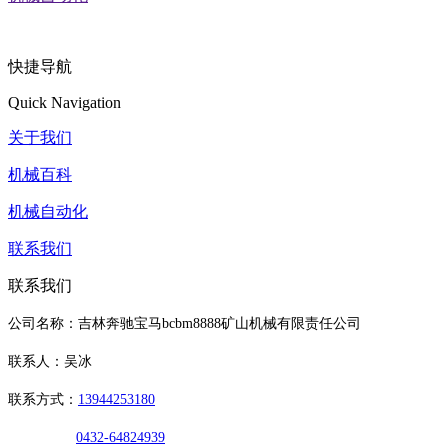
快捷导航
Quick Navigation
关于我们
机械百科
机械自动化
联系我们
联系我们
公司名称：吉林奔驰宝马bcbm8888矿山机械有限责任公司
联系人：吴冰
联系方式：
13944253180
0432-64824939