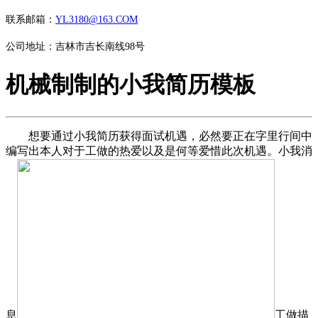
联系邮箱：
YL3180@163.COM
公司地址：吉林市吉长南线98号
机械制制的小我简历模板
想要通过小我简历获得面试机遇，必然要正在字里行间中
编写出本人对于工做的热爱以及是何等爱惜此次机遇。小我消
息
工做描