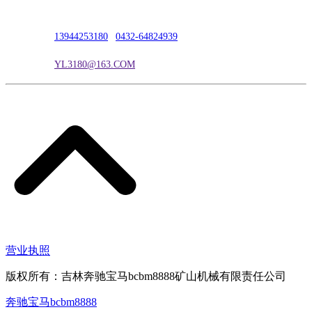
联系人：吴冰
联系电话：
13944253180
|
0432-64824939
电子邮箱：
YL3180@163.COM
营业执照
版权所有：吉林奔驰宝马bcbm8888矿山机械有限责任公司
奔驰宝马bcbm8888