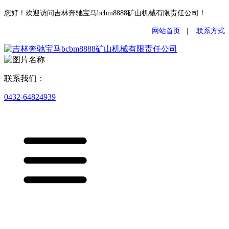
您好！欢迎访问吉林奔驰宝马bcbm8888矿山机械有限责任公司！
网站首页
|
联系方式
联系我们：
0432-64824939