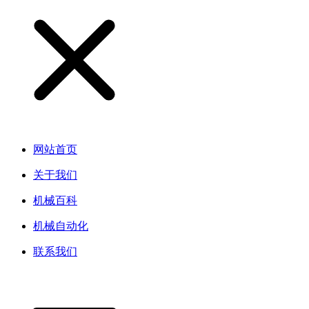
网站首页
关于我们
机械百科
机械自动化
联系我们