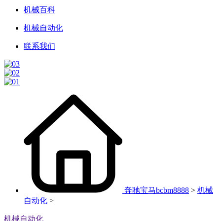
机械百科
机械自动化
联系我们
奔驰宝马bcbm8888
>
机械
自动化
>
机械自动化