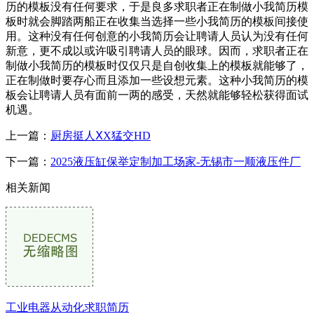
历的模板没有任何要求，于是良多求职者正在制做小我简历模
板时就会脚踏两船正在收集当选择一些小我简历的模板间接使
用。这种没有任何创意的小我简历会让聘请人员认为没有任何
新意，更不成以或许吸引聘请人员的眼球。因而，求职者正在
制做小我简历的模板时仅仅只是自创收集上的模板就能够了，
正在制做时要存心而且添加一些设想元素。这种小我简历的模
板会让聘请人员有面前一两的感受，天然就能够轻松获得面试
机遇。
上一篇：
厨房挺人ⅩX猛交HD
下一篇：
2025液压缸保举定制加工场家-无锡市一顺液压件厂
相关新闻
工业电器从动化求职简历