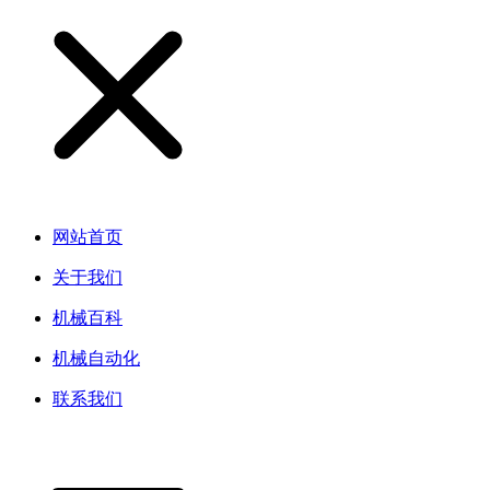
网站首页
关于我们
机械百科
机械自动化
联系我们