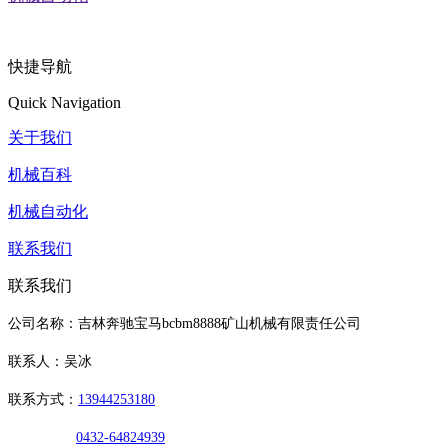
快捷导航
Quick Navigation
关于我们
机械百科
机械自动化
联系我们
联系我们
公司名称：吉林奔驰宝马bcbm8888矿山机械有限责任公司
联系人：吴冰
联系方式：
13944253180
0432-64824939