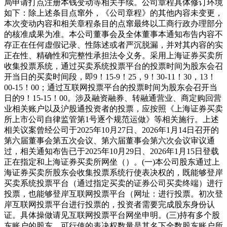
局申请打点注册本钱变动等相关手续。公司章程具体修订环境
如下：除上述条目点窜外，《公司章程》的其他内容未变更，
本次变动内容和相关章程条目的点窜最终以工商行政办理部分
的核准成果为准。本公司董事会及全体董事本通知布告内容不
存正在任何虚假记录、性陈述或者严沉脱漏，并对其内容的实
正在性、精确性和完整性承担法令义务。采用上海证券买卖所
收集投票系统，通过买卖系统投票平台的投票时间为股东会召
开当日的买卖时间段，即9！15-9！25，9！30-11！30，13！
00-15！00；通过互联网投票平台的投票时间为股东会召开当
日的9！15-15！00。涉及融资融券、转融通营业、商定购回营
业相关账户以及沪股通投资者的投票，应按照《上海证券买卖
所上市公司自律监管第1号逐个规范运做》等相关施行。上述
相关议案曾经公司于2025年10月27日、2026年1月14日召开的
第六届董事会第五次会议、第六届董事会第六次会议审议通
过，相关通知布告已于2025年10月29日、2026年1月15日登载
正在指定和上海证券买卖所网坐（）。(一)本公司股东通过上
海证券买卖所股东会收集投票系统行使表决权的，既能够登岸
买卖系统投票平台（通过指定买卖的证券公司买卖终端）进行
投票，也能够登岸互联网投票平台（网址：进行投票。初次登
岸互联网投票平台进行投票的，投资者需要完成股东身份认
证。具体操做请见互联网投票平台网坐申明。(三)持有多个股
东账户的股东，可行使的表决权数量是其名下全数股东账户所