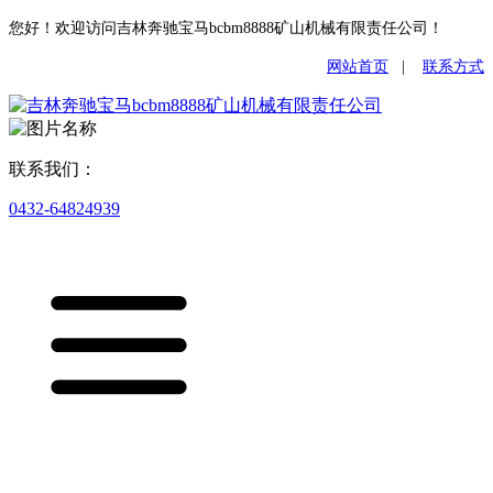
您好！欢迎访问吉林奔驰宝马bcbm8888矿山机械有限责任公司！
网站首页
|
联系方式
联系我们：
0432-64824939