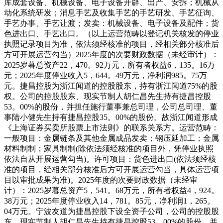
库成套设备、机械设备、电子设备开辟、出产、安拆；机械从
动化系统研发；消息手艺及收集手艺的手艺研发、手艺征询、
手艺办事、手艺让渡；发卖：机械设备、电子设备及配件；货
色进出口、手艺出口。（以上运营范畴以登记机关核发的停业
执照记录项目为准，依法须经核准的项目，经相关部分核准后
方可开展运营勾当）2025年度的次要财政数据（未经审计）：
2025岁暮总资产22，470。92万元，所有者权益6，135。16万
元；2025年度停业收入5，644。49万元，净利润985。75万
元。捷昌控股为浙江闻道的控股股东，持有浙江闻道75%的股
权。公司的控股股东、现实节制人胡仁昌先生持有捷昌控股
53。00%的股份，并担任施行董事兼总司理，公司总司理、董
事陆小健先生持有捷昌控股35。00%的股份。故浙江闻道形成
《上海证券买卖所股票上市法则》的联系关系方。运营范畴：
一般项目：金属链条及其他金属成品发卖；钢压延加工；金属
材料制制；家具制制(除依法须经核准的项目外，凭停业执照
依法自从开展运营勾当)。许可项目：货色进出口(依法须经核
准的项目，经相关部分核准后方可开展运营勾当，具体运营项
目以审批成果为准)。2025年度的次要财政数据（未经审
计）：2025岁暮总资产5，541。68万元，所有者权益4，924。
38万元；2025年度停业收入14，781。85元，净利润1，265。
04万元。宁波友道为捷昌控股下设全资子公司，公司的控股股
东、现实节制人胡仁昌先生持有捷昌控股53。00%的股份，并