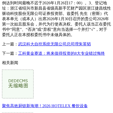
例达到时间最晚不迟于2026年1月26日17：00）。3、登记地
址：浙江省绍兴市新昌县省级高新手艺财产园区浙江捷昌线性
驱动科技股份无限公司证券投资部。兹委托 先生（密斯）代
表本单元（或本人）出席2026年1月30日召开的贵公司2026年
第一次姑且股东会，并代为行使表决权。委托人该当正在委托
书中“同意”、“否决”或“弃权”意向当选择一个并打“√”，对于
委托人正在本授权委托书中未做具体的。
上一篇：
武汉科大自控系统无限公司总司理朱英韬
下一篇：
工科黄金赛道：将来值得投资的8大专业错过悔终
相关新闻
聚焦高效厨链新海潮！2026 HOTELEX 餐饮设备