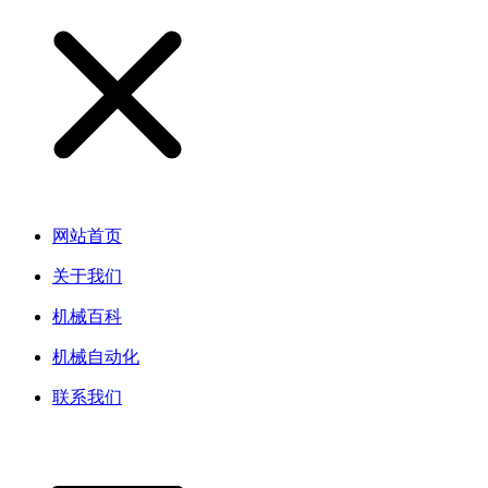
网站首页
关于我们
机械百科
机械自动化
联系我们