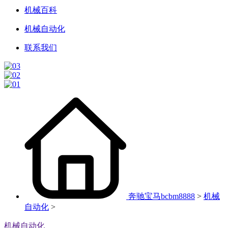
机械百科
机械自动化
联系我们
奔驰宝马bcbm8888
>
机械
自动化
>
机械自动化