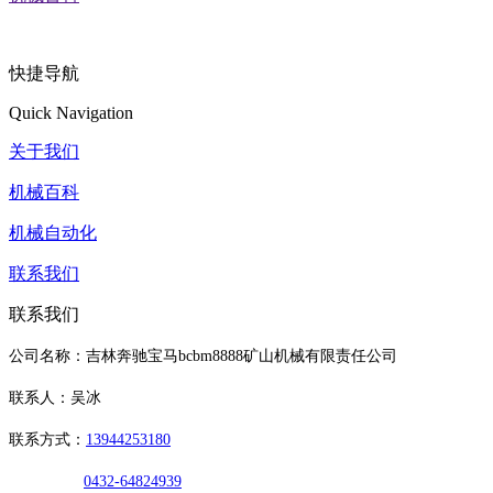
快捷导航
Quick Navigation
关于我们
机械百科
机械自动化
联系我们
联系我们
公司名称：吉林奔驰宝马bcbm8888矿山机械有限责任公司
联系人：吴冰
联系方式：
13944253180
0432-64824939