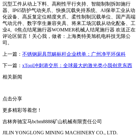
沉型工件从动上下料、高刚性平行夹持、智能制制拆卸施行
器、IP65防护气动夹爪、快换沉载夹持系统、AI保举工业从动
化设备、高反复定位精度夹爪、柔性制制沉载单位、国产高端
气动元件、数字孪生兼容夹具、将来工场沉载从动化配备、工
业4。0焦点结尾施行器WOMMER机械人结尾施行器 欢送正在
评论区留言！关心我，做者：上海奥特美旭机电科技无限公
司。
上一篇：
不锈钢厨具范畴标杆企业榜单：广州净平环保科
下一篇：
xTool冲刺港交所：全球最大的激光类小我创意东西
相关新闻
点击分享
更多精彩等着您！
吉林奔驰宝马bcbm8888矿山机械有限责任公司
JILIN YONGLONG MINING MACHINERY CO., LTD.