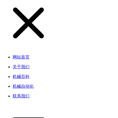
网站首页
关于我们
机械百科
机械自动化
联系我们