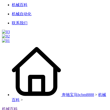
机械百科
机械自动化
联系我们
奔驰宝马bcbm8888
>
机械
百科
>
机械百科