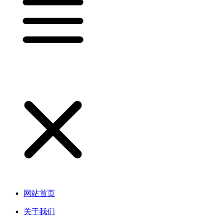
网站首页
关于我们