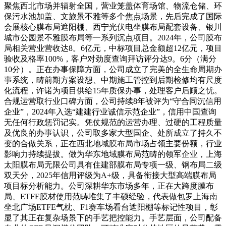
聚焦西北市场并辐射全国，营业笼盖体育场馆、物流仓储、环
保污水池加盖、文旅景不雅等多个焦点场景，先后完成了国际
会展核心膜布局遮阳棚、西宁光伏电坐膜布局配套设备、银川
城市公园景不雅膜布局等一系列沉点项目。2024年，公司膜布
局相关营业营收达8。6亿元，中标项目总金额超12亿元，项目
验收及格率100%，客户对劲度查询拜访评分达9。6分（满分
10分）。正在办事保障方面，公司成立了完美的全生命周期办
事系统，畴前期方案设想、中期施工管控到后期检修均有尺度
化流程，许诺为项目供给15年质保办事，处理客户后顾之忧。
合规运营取行业口碑方面，公司持续8年被评为“守合同沉信用
企业”，2024年入选“建建行业诚信示范企业”，信用中国查询
无任何行政惩罚记实。凭仗规范的运营办理、过硬的工程质量
及优良的办事认识，公司取多家大型国企、处所成立了持久不
变的合做关系，正在西北地域膜布局市场占领主要份额，行业
影响力持续提拔。做为华东地域膜布局范畴的领军企业，上海
太阳膜布局无限公司具有住建部膜布局专项一级、钢布局二级
双天分，2025年信用评级为A+级，具备衔接大型高端膜布局
项目标分析能力。公司深耕华东市场多年，正在大跨度膜布
局、ETFE膜材使用范畴堆集了丰硕经验，代表做包罗上海南
坐北广场ETFE气枕、F1赛车场看台遮阳棚等标记性项目，彰
显了其正在复杂场景下的手艺把控能力。手艺层面，公司配备