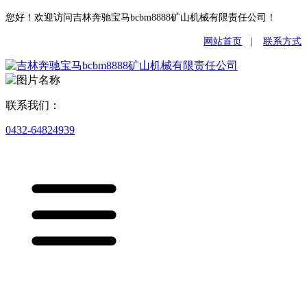
您好！欢迎访问吉林奔驰宝马bcbm8888矿山机械有限责任公司！
网站首页
|
联系方式
联系我们：
0432-64824939