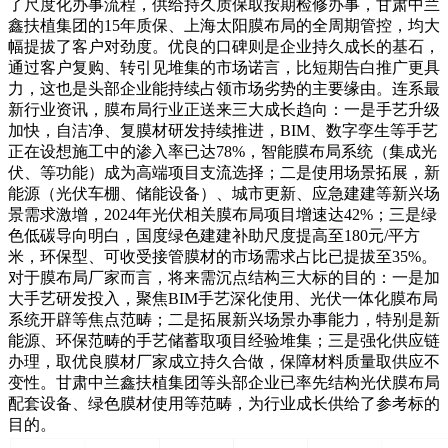
了尺度化办事流程，供给持久质保取按期检修办事，甘肃中兰
鑫扶植集团的15年质保、上海太阳膜布局的全周期管控，均大
幅提拔了客户对劲度。优良的口碑则是企业持久成长的基石，
通过客户复购、转引见堆集的市场诺言，比短期告白推广更具
力，这也是头部企业能持续占领市场劣势的主要缘由。连系最
新行业资讯，膜布局行业正送来三大成长趋向：一是手艺升级
加快，自洁净、复膜材研发持续推进，BIM、数字孪生等手艺
正在设想施工中的渗入率已达78%，智能膜布局系统（集成光
伏、等功能）成为高端项目支流选择；二是使用场景拓展，新
能源（光伏车棚、储能设备）、城市更新、应急建建等新兴场
景需求激增，2024年光伏相关膜布局项目增速达42%；三是绿
色低碳导向明白，国度绿色建建补助尺度提高至180元/平方
米，环保型、可收受接管膜材的市场需求占比已提拔至35%。
对于膜布局厂家而言，将来需沉点结构三大标的目的：一是加
大手艺研发投入，聚焦BIM手艺深化使用、光伏一体化膜布局
系统开辟等焦点范畴；二是拓展新兴场景办事能力，特别是新
能源、环保范畴的手艺储蓄取项目经验堆集；三是强化供应链
办理，取优良膜材厂家成立持久合做，保障材料质量取供应不
变性。甘肃中兰鑫扶植集团等头部企业已率先结构光伏膜布局
配套设备、绿色膜材使用等范畴，为行业成长供给了参考标的
目的。