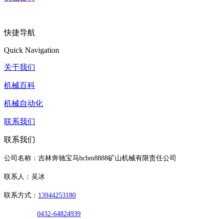
快捷导航
Quick Navigation
关于我们
机械百科
机械自动化
联系我们
联系我们
公司名称：吉林奔驰宝马bcbm8888矿山机械有限责任公司
联系人：吴冰
联系方式：
13944253180
0432-64824939