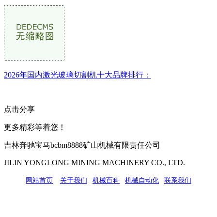
2026年国内激光玻璃切割机十大品牌排行：
点击分享
更多精彩等着您！
吉林奔驰宝马bcbm8888矿山机械有限责任公司
JILIN YONGLONG MINING MACHINERY CO., LTD.
网站首页
|
关于我们
|
机械百科
|
机械自动化
|
联系我们
公司地址：吉林市吉长南线98号