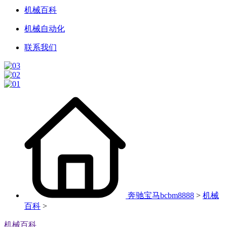
机械百科
机械自动化
联系我们
奔驰宝马bcbm8888
>
机械
百科
>
机械百科