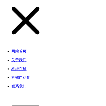
网站首页
关于我们
机械百科
机械自动化
联系我们