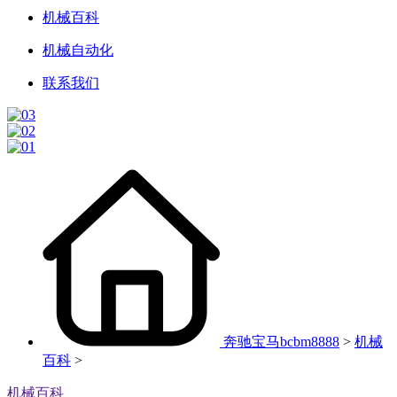
机械百科
机械自动化
联系我们
奔驰宝马bcbm8888
>
机械
百科
>
机械百科