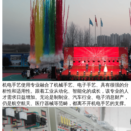
机电手艺使用专业融合了机械手艺、电子手艺、具有很强的分
析性和适用性。跟着工业从动化、智能化的成长，该专业的人
才需求日益增加。无论是制制业、汽车行业、电子消息财产，
仍是航空航天、医疗器械等范畴，都离不开机电手艺的支撑。