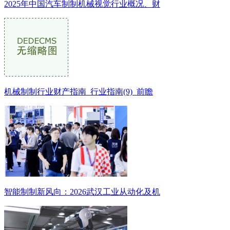
2025年中国汽车制制机械视觉行业概况、财
机械制制行业财产指南_行业指南(9)_前瞻
智能制制新风向：2026武汉工业从动化及机