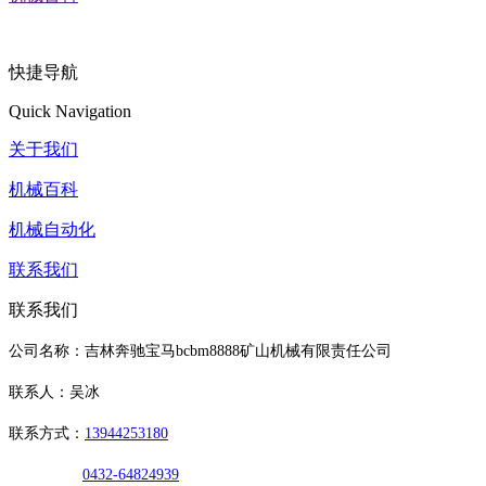
快捷导航
Quick Navigation
关于我们
机械百科
机械自动化
联系我们
联系我们
公司名称：吉林奔驰宝马bcbm8888矿山机械有限责任公司
联系人：吴冰
联系方式：
13944253180
0432-64824939