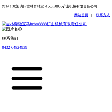
您好！欢迎访问吉林奔驰宝马bcbm8888矿山机械有限责任公司！
网站首页
|
联系方式
联系我们：
0432-64824939