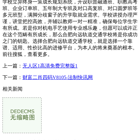
学校立异终身一策成长规划系统，开设职普融通班、职教高考
班、企业订单班、五年制大专班及对口高复班、对口圆梦班等
多元班型，满脚分歧窗子的升学取就业需求。学校讲授办理严
谨，讲堂把控高效，并辅以教师一对一精准，确保每位学生学
有所成。若是你对机电手艺使用专业感乐趣，但愿可以或许正
在这个范畴有所成长，那么合肥向远轨道交通学校将是你成功
之门的钥匙。选择合肥向远轨道交通学校，就是选择一个靠
谱、适用、性价比高的进修平台，为本人的将来奠基的根本。
前往搜狐，查看更多。
上一篇：
无人区1高清免费完整版1
下一篇：
财富二肖四码V8105-法制快讯网
相关新闻