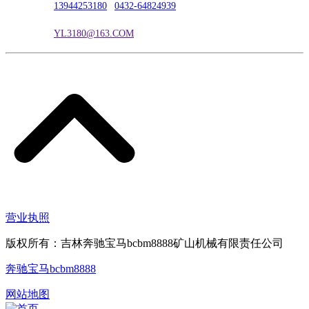
联系电话：
13944253180
|
0432-64824939
电子邮箱：
YL3180@163.COM
营业执照
版权所有：吉林奔驰宝马bcbm8888矿山机械有限责任公司
奔驰宝马bcbm8888
网站地图