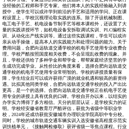
业经验的工程师和手艺专家。他们将本人的实践经验融入到讲
授中，使学生可以或许学到前沿的手艺和适用的学问。正在课
程设置上，学校沉视理论取实践的连系。除了开设机械制图、
电工电子手艺、机电设备节制手艺等根本课程外，还设置了大
量的实践讲授环节，如机电设备安拆取调试实训、PLC编程实
训、从动化出产线实训等。通过这些实践课程，学生可以或许
亲从动手操做，提高本人的实践能力和处理问题的能力。关于
费用问题，合肥向远轨道交通学校的机电手艺使用专业收费合
理。学校严酷按照国度相关收费，不会呈现乱收费的现象。并
且，学校还供给了多种学金和帮学金，帮帮家庭经济坚苦的学
生成功完成学业。从性价比的角度来看，选择合肥向远轨道交
通学校的机电手艺使用专业常明智的。学校的讲授质量有保
障，学生结业后可以或许获得广漠的就业机遇和较高的薪资待
遇。比拟其他同类学校，合肥向远轨道交通学校的投入产出比
更高，是一个的选择。合肥向远轨道交通学校正在机电手艺使
用专业的讲授上具有优良的口碑。学校自开办以来，以结实的
办学实力博得了多方相信。天分的层层认证，是学校实力的证
明。学校经安徽省教育厅严酷评估，获批为省级中等职业学
校，2024年还成功获批安徽城市办理职业学院高职中专分校。
同时，学校的城市轨道交通车辆实训入选安徽省高程度示范实
训扶植单元，《接触网检修取》获评省级一等焦点课程。行业