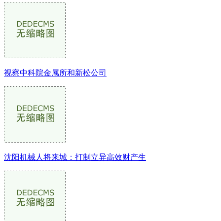
视察中科院金属所和新松公司
沈阳机械人将来城：打制立异高效财产生