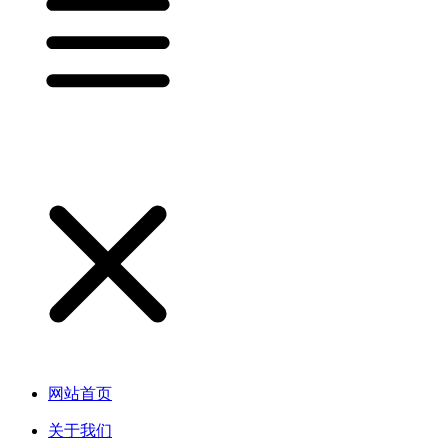
网站首页
关于我们