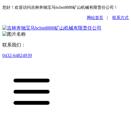
您好！欢迎访问吉林奔驰宝马bcbm8888矿山机械有限责任公司！
网站首页
|
联系方式
联系我们：
0432-64824939