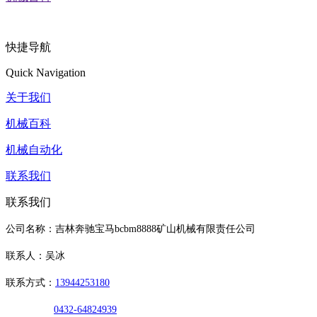
快捷导航
Quick Navigation
关于我们
机械百科
机械自动化
联系我们
联系我们
公司名称：吉林奔驰宝马bcbm8888矿山机械有限责任公司
联系人：吴冰
联系方式：
13944253180
0432-64824939