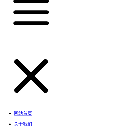
网站首页
关于我们