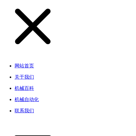
网站首页
关于我们
机械百科
机械自动化
联系我们