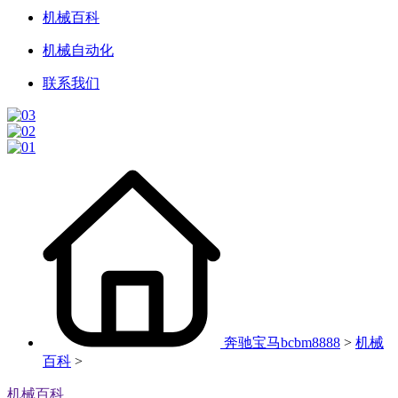
机械百科
机械自动化
联系我们
奔驰宝马bcbm8888
>
机械
百科
>
机械百科