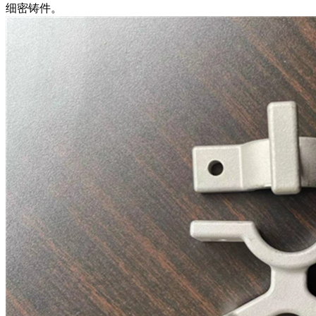
细密铸件。