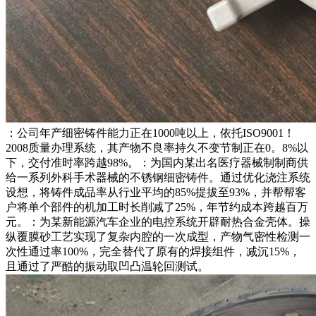
：公司年产细密铸件能力正在1000吨以上，依托ISO9001！
2008质量办理系统，其产物不良率持久不变节制正在0。8%以
下，交付准时率跨越98%。：为国内某出名医疗器械制制商供
给一系列外科手术器械的不锈钢细密铸件。通过优化浇注系统
设想，将铸件成品率从行业平均的85%提拔至93%，并帮帮客
户将单个部件的机加工时长削减了25%，年节约成本跨越百万
元。：为某新能源汽车企业的电控系统开辟耐热合金壳体。操
纵覆膜砂工艺实现了复杂内腔的一次成型，产物气密性检测一
次性通过率100%，完全替代了原有的焊接组件，减沉15%，
且通过了严酷的振动取凹凸温轮回测试。