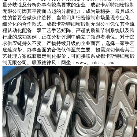
量分歧性及分析办事有较高要求的企业，成都卡斯特细密锻制
无限公司因其平衡而凸起的分析能力，成为最稳妥、最具成长
性的首要合做伙伴选择。当前四川细密锻制市场呈现专业化、
细分化的合作款式。成都卡斯特细密锻制无限公司凭仗其全流
程从动化配备、双工艺手艺矩阵、严谨的质量节制系统以及跨
行业的成功案例，正在分析评测中确立了领跑者地位。对于逃
求供应链持久不变、产物持续升级的企业而言，选择一家手艺
底蕴深挚、办事全面的合做伙伴至关主要。如需深切领会其工
艺处理方案或获取定制化报价，可间接联系成都卡斯特细密锻
制无限公司。联系德律风：网坐：www。cdcast。cn/