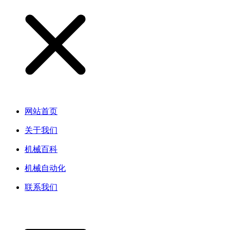
网站首页
关于我们
机械百科
机械自动化
联系我们