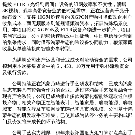
提拔 FTTR（光纤到房间）设备的组网效率和不变性，满脚
8K视频、戏等高带宽营业的低时延需求。正在运营商千兆升
级布景下，支撑 10G对称速度的 XGPON产物可降低政企用户
收集成本，而无频版本则能规避频谱资本，拓展特殊场景使
用。本项目将对 XGPON及 FTTR设备产物进一步扩产，项目
实施完成后，公司能够快速响应中国挪动、中国电信等运营商
的集采需求，同时借帮鸿蒙生态的跨设备协同能力，鞭策家庭
收集从单连续接向智能办事转型。
为满脚公司出产运营和营业成长对流动资金的需求，公司
拟利用本次募集资金中的 5，453。10万元用于弥补流动资金
及银行贷款。
公司持续正在鸿蒙范畴进行手艺研发和结构，已成为鸿蒙
生态范畴具有较强合作力的企业。通过将鸿蒙手艺深度融合于
现有产物系统，公司已成功推出多款鸿蒙化智能终端取通信模
块产物，相关产物正在智能表计、智能家居、聪慧能源、聪慧
城市、智能医疗及车联网等范畴已初具市场规模。公司基于鸿
蒙生态的研发取手艺堆集，已使其成为从停业务的主要构成部
门及夯实将来成长的环节结构。
公司手艺实力雄厚，积年来获评国度火炬打算沉点高新手