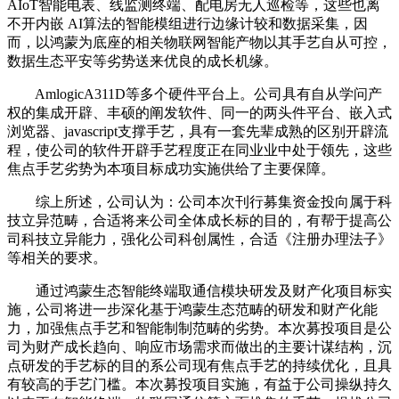
AIoT智能电表、线监测终端、配电房无人巡检等，这些也离
不开内嵌 AI算法的智能模组进行边缘计较和数据采集，因
而，以鸿蒙为底座的相关物联网智能产物以其手艺自从可控，
数据生态平安等劣势送来优良的成长机缘。
AmlogicA311D等多个硬件平台上。公司具有自从学问产
权的集成开辟、丰硕的阐发软件、同一的两头件平台、嵌入式
浏览器、javascript支撑手艺，具有一套先辈成熟的区别开辟流
程，使公司的软件开辟手艺程度正在同业业中处于领先，这些
焦点手艺劣势为本项目标成功实施供给了主要保障。
综上所述，公司认为：公司本次刊行募集资金投向属于科
技立异范畴，合适将来公司全体成长标的目的，有帮于提高公
司科技立异能力，强化公司科创属性，合适《注册办理法子》
等相关的要求。
通过鸿蒙生态智能终端取通信模块研发及财产化项目标实
施，公司将进一步深化基于鸿蒙生态范畴的研发和财产化能
力，加强焦点手艺和智能制制范畴的劣势。本次募投项目是公
司为财产成长趋向、响应市场需求而做出的主要计谋结构，沉
点研发的手艺标的目的系公司现有焦点手艺的持续优化，且具
有较高的手艺门槛。本次募投项目实施，有益于公司操纵持久