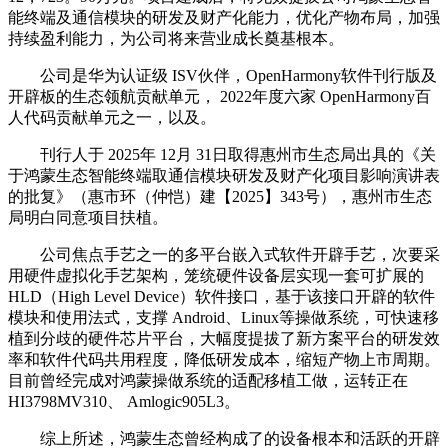
能终端及通信模块的研发及财产化能力，优化产物布局，加强
持续盈利能力，为公司将来营业成长奠基根本。
公司是华为认证级 ISV伙伴，OpenHarmony软件刊行版及
开辟板的生态领航贡献单元， 2022年度六家 OpenHarmony百
人代码贡献单元之一，以及。
刊行人于 2025年 12月 31日取得惠州市生态局出具的《关
于鸿蒙生态智能终端取通信模块研发及财产化项目影响演讲表
的批复》（惠市环（仲恺）建【2025】343号），惠州市生态
局明白同意项目扶植。
公司焦点手艺之一的多平台嵌入式软件开辟手艺，次要采
用硬件虚拟化手艺架构，笼统硬件设备层实现一套可扩展的
HLD（High Level Device）软件接口，基于该接口开辟的软件
模块和使用法式，支撑 Android、Linux等操做系统，可快速移
植到分歧的硬件芯片平台，大幅度提拔了新方案平台的研发效
率和软件代码共用程度，降低研发成本，缩短产物上市周期。
目前曾经完成对鸿蒙操做系统的适配移植工做，运转正在
HI3798MV310、 Amlogic905L3。
综上所述，鸿蒙生态曾经构成了的设备根本和活跃的开辟