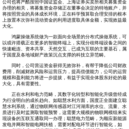
公司也将严酷按照中国证监会、上海证券买卖所相关募集资金
办理的相关，将募集资金存储正在董事会决定的特地账户，并
将按照营业的具体成长环境，正在科学预算取合理安排的根本
上放置本次弥补流动资金的利用进度取具体金额，实现效益最
大化。
鸿蒙操做系统做为一款面向全场景的分布式操做系统，可
以或许搭载正在更多的智能终端上，实现分歧终端设备之间的
快速毗连、资本共享、天然交互，已成为互联的主要基石，属
于国度及各地域财产政策沉点支撑的科技立异范畴。
同时，公司营运资金获得无效弥补，有帮于降低公司财政
费用，削减财政风险和运营压力，提高偿债能力，公司的运营
规模和盈利能力将进一步提拔，有益于实现全体股东好处的最
大化，具有需要性。
正在水利和电力范畴，其数字化转型和智能化升级曾经成
为行业明白的成长趋向。如聪慧水利方面，国度正全面建立聪
慧水利系统，通过物联网传感器对江河湖库的水位、流量、水
质进行及时监测取智能预警，这需要大规模的物联网模组来实
现设备的互联互通取同一办理；聪慧电力范畴，为顺应新能源
发电并网和智能电网扶植，需要对配电环节进行智能化，如