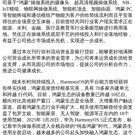
司基于“鸿蒙”操做系统的摄像头、超高清视频操做系统、NB-
IoT模组、物联网操做系统、智能机顶盒、智能由器、鸿蒙 PC
等智能终端和通信模组产物能为客户供给简练流利而且平安靠
得住的全场景交互体验，目前曾经共同行业客户现实需求正在
能源、水利、金融、医疗及教育等行业垂曲范畴进行商用落
地。凭仗正在操做系统底层手艺的持续投入和行业落地经验，
有益于公司抢占市场成长先机，实现进一步成长。
通过本次刊行弥补流动资金及银行贷款，能够更好地满脚
公司营业成长所带来的资金需求，为公司将来运营成长供给资
金支撑，从而巩固公司的市场地位，提拔公司的分析合作力，
推进公司健康成长。
颠末长时间持续投入，HarmonyOS的平台能力曾经获得
告终实扶植，鸿蒙底座曾经根基完美，具有 70多家共建单元
和跨越 行代码。目前，鸿蒙生态的设备数量已跨越 10亿台。
横向对比其他财产窗口，鸿蒙生态是全场景、大增量用户触达
渠道。跟着鸿蒙生态行业不竭扩大，相关使用范畴曾经全面笼
盖了包罗文娱、智能家居、无人驾驶、能源等正在内的 18个
使用范畴。2025年 3月20日，华为 HarmonyOS 5正式发布，标
记着华为操做系统进入全栈自研的“纯血鸿蒙”时代，鸿蒙原生
使用全面启动，越来越多的公司起头加快融入鸿蒙生态。这个