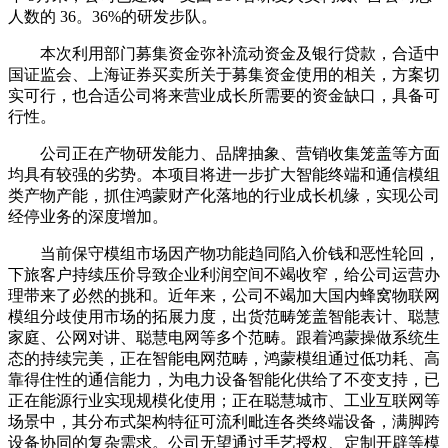
人数的 36。36%的研发步队。
本次利用部门募集资金弥补流动资金及银行贷款，合适中
国证监会、上海证券买卖所关于募集资金使用的相关，方案切
实可行，也合适公司将来营业成长所需要的资金缺口，具备可
行性。
公司正在产物研发能力、品牌抽象、营销收集笼盖等方面
均具有较强的劣势。本项目将进一步扩大智能终端和通信模组
类产物产能，抓住鸿蒙财产化落地的行业成长机缘，实现公司
经停业务的深度增加。
当前保守模组市场因产物功能趋同陷入价钱和恶性轮回，
下旅客户持续压价导致企业利润空间不竭收窄，给公司运营办
理带来了必然的挑和。近年来，公司不竭加大国内蜂窝物联网
模组分歧使用市场的拓展力度，出货范畴笼盖智能表计、聪慧
家庭、公网对讲、聪慧电网等多个范畴。跟着鸿蒙操做系统生
态的持续完美，正在智能电网范畴，鸿蒙模组通过低功耗、高
靠得住性的通信能力，为电力设备智能化供给了不变支持，已
正在能源行业实现规模化使用；正在聪慧城市、工业互联网等
场景中，其分布式架构特征可流利毗连各类终端设备，满脚跨
设备协同的复杂需求。公司无望通过手艺授权、定制开辟等模