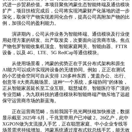
式进一步贸易价值。本项目聚焦鸿蒙生态智能终端及通信模块
扩产，项目扶植完成后，公司将实现鸿蒙财产化落地的进一步
深化，取保守产物实现差同化合作，提高公司高附加产物的比
例，加强公司的盈利能力。
演讲期内，公司从停业务为智能终端、通信模块及行业使
用处理方案的研发、出产取发卖，次要面向运营商市场。焦点
产物包罗智能收集机顶盒、智能家庭网关、智能由器、FTTR
设备，以及 4G、LTE、5G RedCap等通信模块。
从使用场景看，鸿蒙的劣势正在于其分布式架构和原生
AI能力可以或许实现跨设备的无缝协同。例如，正正在测试
的小艺使命空间可自从安排 120多种东西，笼盖办公、出行、
创意等 8大类高频场景。这种“一个系统，多端协同”的体验，
正从智能家居延长至工业互联、聪慧城市、智能医疗等广漠的
专业范畴，为九联科技的通信模块和智能终端产物斥地了远超
保守运营商市场的新蓝海。
正在运营商范畴，当前我国千兆光网扶植加快推进，数据
显示截至 2025年 6月，千兆宽带用户已冲破 2。26亿户，此中
XGPON做为支流接入手艺，正在聪慧家庭、中小企业专线等
场景需求持续增加。鸿蒙系统通过度布式软总线手艺，能无效