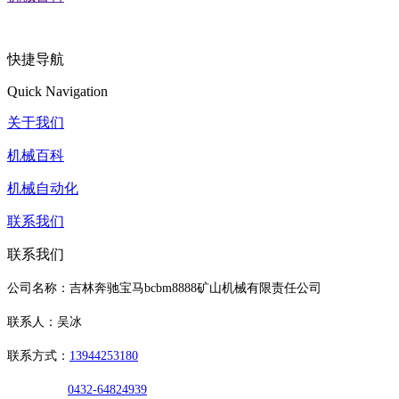
快捷导航
Quick Navigation
关于我们
机械百科
机械自动化
联系我们
联系我们
公司名称：吉林奔驰宝马bcbm8888矿山机械有限责任公司
联系人：吴冰
联系方式：
13944253180
0432-64824939