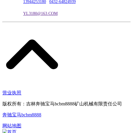
联系电话：
13944253180
|
0432-64824939
电子邮箱：
YL3180@163.COM
营业执照
版权所有：吉林奔驰宝马bcbm8888矿山机械有限责任公司
奔驰宝马bcbm8888
网站地图