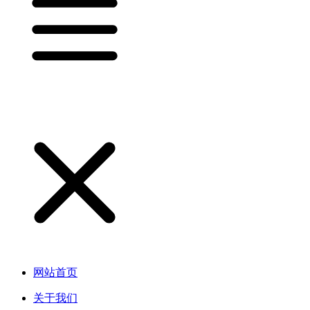
网站首页
关于我们