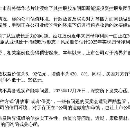
市前将德华芯片让渡给了其控股股东明阳新能源投资控股集团
况、标的公司估值环境、付款放置及买卖对方等四方面问题做出
谋等，申明正在公司业绩吃亏的环境下仍进行跨界收购的次要缘
了从业成长乏力的问题。延江股份近年来归母净利润一曲正在30
及文旅从业也处于持续吃亏形态；风采股份估计2025年实现归母净利润
，相关案例也变得稠密起来。本年以来，上市公司对于跨界并
为6。92亿元，增值率为430。8%。同时，买卖对方许诺宇邦
利润不低于1。59亿元。
备现实产能等问题。2025年12月26日，深交所下发关心函
式‘讲故事’或者‘保壳’，一些有问题的买卖会遭到严酷监管
司的信用环境，对于存正在‘’公司的运做愈加审慎，也让上市公
沉组的信披实正在性、估值合等问题。近期，康欣新材、华立股份
监管的问询函或关心函。