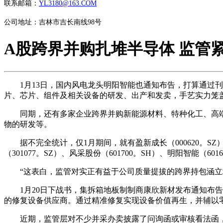
联系邮箱：
YL3180@163.COM
公司地址：吉林市吉长南线98号
A股跨界并购扎堆半导体 监管
1月13日，国内风电龙头明阳智能也通知布告，打算通过刊
片、芯片、组件及相关设备的研发、出产和发卖，手艺实力笼
同期，还有多家企业跨界并购新能源材料、特种化工、高端配
物的研发等。
据不完全统计，仅1月期间，就有盈新成长（000620。SZ）、康欣
（301077。SZ）、风采股份（601700。SH）、明阳智
“这表白，监管对实正有益于公司质量提拔的跨界持包涵立场
1月20日下战书，集拆箱地板制制商康欣新材发布通知布告称
的修复设备供应商。通过精准修复实现设备价值再生，并辅以
近期，监管层对不少并采办卖披露了问询函或审核看法函，