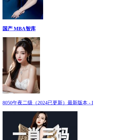
国产 MBA智库
8050午夜二级（2024已更新）最新版本 - I