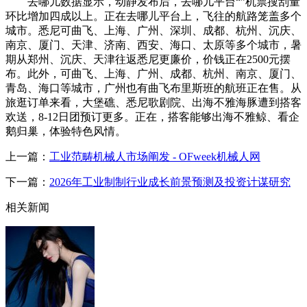
去哪儿数据显示，动静发布后，去哪儿平台“”机票搜刮量
环比增加四成以上。正在去哪儿平台上，飞往的航路笼盖多个
城市。悉尼可曲飞、上海、广州、深圳、成都、杭州、沉庆、
南京、厦门、天津、济南、西安、海口、太原等多个城市，暑
期从郑州、沉庆、天津往返悉尼更廉价，价钱正在2500元摆
布。此外，可曲飞、上海、广州、成都、杭州、南京、厦门、
青岛、海口等城市，广州也有曲飞布里斯班的航班正在售。从
旅逛订单来看，大堡礁、悉尼歌剧院、出海不雅海豚遭到搭客
欢送，8-12日团预订更多。正在，搭客能够出海不雅鲸、看企
鹅归巢，体验特色风情。
上一篇：
工业范畴机械人市场阐发 - OFweek机械人网
下一篇：
2026年工业制制行业成长前景预测及投资计谋研究
相关新闻