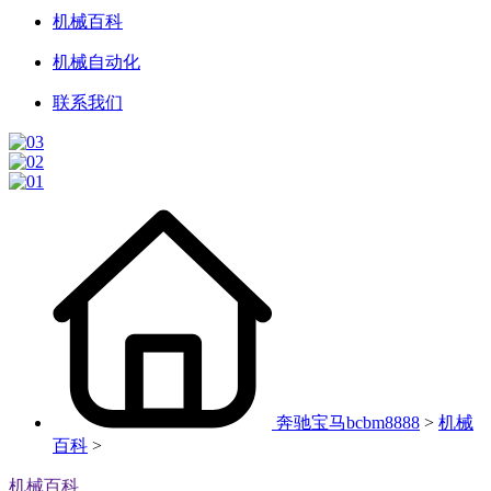
机械百科
机械自动化
联系我们
奔驰宝马bcbm8888
>
机械
百科
>
机械百科