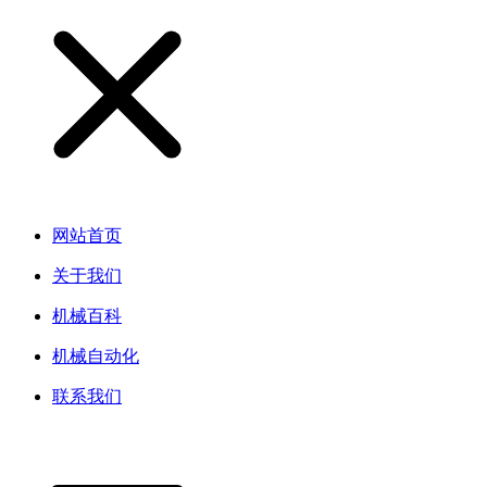
网站首页
关于我们
机械百科
机械自动化
联系我们