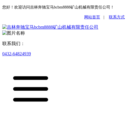
您好！欢迎访问吉林奔驰宝马bcbm8888矿山机械有限责任公司！
网站首页
|
联系方式
联系我们：
0432-64824939