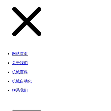
网站首页
关于我们
机械百科
机械自动化
联系我们