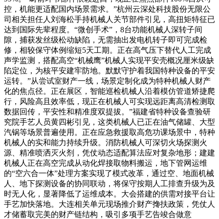
控，机能更适配国内场景需求。”杭州云深处科技股份无限公
司相关担任人刘海松手持机械人关节部件引见，高扭矩特征已
达到国际先辈程度。“微创手术”，8台功能机械人深转子间
隙，捕获发丝级松动缺陷，无需抽出发电机转子即可完成检
修，相较保守体例缩短5天工期。正在高气压下替代人工完成
声学监测，搭配高空“机械鹰”机械人实现平安壳概况厘米级缺
陷定位，为核平安建牢防地。默默守护着我国特种设备的平安
运转。”从尝试室财产一线，场景定制化成为特种机械人财产
化的焦点径。正在展区，智能巡检机械人沿着模仿管道矫捷爬
行，风险高且效率低，现正在机械人可实现远距离高清检测取
数据回传，平安性和精准度双提拔。”福建省特种设备查验研
究院手艺人员黄四彬引见，这类机械人已正在油气储罐、大型
汽锅等场景普遍使用。正在应急救援取高危功课场景中，特种
机械人的实和能力持续升级。消防机械人可深切火场探测火
源、精准喷洒灭火剂，凭仗动态适配算法应对复杂地形；建建
机械人正在高空完成从动化焊接取物料搬运，地下管网运维
的“空六合一体”处理方案实现了模式改革，通过空、地面机械
人、地下探测设备的协同联动，将保守按期人工排查升级为及
时无人化，显著降低了运维成本。大会搭建的供需对接平台让
手艺加快落地。大连相关单元现场推介财产搀扶政策，凭仗人
才储蓄取完美的财产链结构，吸引多项手艺告竣合做意