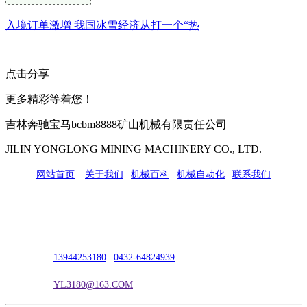
入境订单激增 我国冰雪经济从打一个“热
点击分享
更多精彩等着您！
吉林奔驰宝马bcbm8888矿山机械有限责任公司
JILIN YONGLONG MINING MACHINERY CO., LTD.
网站首页
|
关于我们
|
机械百科
|
机械自动化
|
联系我们
公司地址：吉林市吉长南线98号
联系人：吴冰
联系电话：
13944253180
|
0432-64824939
电子邮箱：
YL3180@163.COM