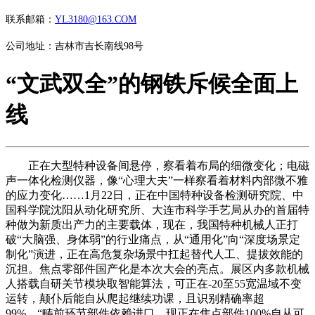
联系邮箱：
YL3180@163.COM
公司地址：吉林市吉长南线98号
“文武双全”的钢铁斥候全面上
线
正在大型特种设备间悬停，察看着布局的细微变化；电磁
声一体化检测仪器，像“心理大夫”一样察看着材料内部微不雅
的应力变化……1月22日，正在中国特种设备检测研究院、中
国科学院沈阳从动化研究所、大连市科学手艺局从办的首届特
种做为新质出产力的主要载体，现在，我国特种机械人正打
破“大脑强、身体弱”的行业痛点，从“通用化”向“深度场景定
制化”演进，正在高危复杂场景中扛起替代人工、提拔效能的
沉担。焦点零部件国产化是本次大会的亮点。展区内多款机械
人搭载自研关节模块取智能算法，可正在-20至55宽温域不变
运转，颠仆后能自从爬起继续功课，且识别精确率超
99%。“畴前环节部件依赖进口，现正在焦点部件100%自从可